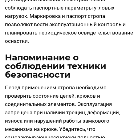
соблюдать паспортные параметры угловых
нагрузок. Маркировка и паспорт стропа
позволяют вести эксплуатационный контроль и
планировать периодическое освидетельствование
оснастки.
Напоминание о
соблюдении техники
безопасности
Перед применением стропа необходимо
проверить состояние цепей, крюков и
соединительных элементов. Эксплуатация
запрещена при наличии трещин, деформаций,
износа или нарушений работы замкового
механизма на крюке. Убедитесь, что
самозакрывающиеся крюки полностью