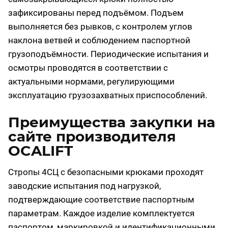
зафиксированы перед подъёмом. Подъем
выполняется без рывков, с контролем углов
наклона ветвей и соблюдением паспортной
грузоподъёмности. Периодические испытания и
осмотры проводятся в соответствии с
актуальными нормами, регулирующими
эксплуатацию грузозахватных приспособлений.
Преимущества закупки на
сайте производителя
OCALIFT
Стропы 4СЦ с безопасными крюками проходят
заводские испытания под нагрузкой,
подтверждающие соответствие паспортным
параметрам. Каждое изделие комплектуется
паспортом, маркировкой и идентификационными