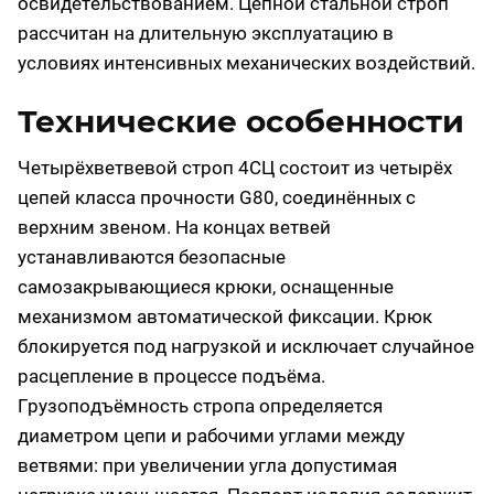
освидетельствованием. Цепной стальной строп
рассчитан на длительную эксплуатацию в
условиях интенсивных механических воздействий.
Технические особенности
Четырёхветвевой строп 4СЦ состоит из четырёх
цепей класса прочности G80, соединённых с
верхним звеном. На концах ветвей
устанавливаются безопасные
самозакрывающиеся крюки, оснащенные
механизмом автоматической фиксации. Крюк
блокируется под нагрузкой и исключает случайное
расцепление в процессе подъёма.
Грузоподъёмность стропа определяется
диаметром цепи и рабочими углами между
ветвями: при увеличении угла допустимая