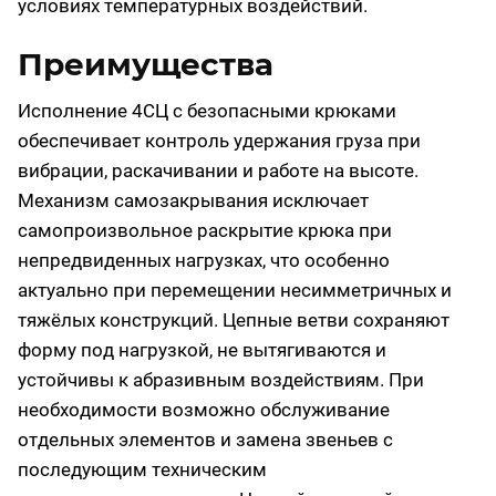
условиях температурных воздействий.
Преимущества
Исполнение 4СЦ с безопасными крюками
обеспечивает контроль удержания груза при
вибрации, раскачивании и работе на высоте.
Механизм самозакрывания исключает
самопроизвольное раскрытие крюка при
непредвиденных нагрузках, что особенно
актуально при перемещении несимметричных и
тяжёлых конструкций. Цепные ветви сохраняют
форму под нагрузкой, не вытягиваются и
устойчивы к абразивным воздействиям. При
необходимости возможно обслуживание
отдельных элементов и замена звеньев с
последующим техническим