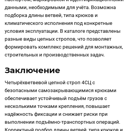
данными, необходимыми для учёта. Возможна
подборка длины ветвей, типа крюков и
климатического исполнения под конкретные
условия эксплуатации. В каталоге представлены
разные виды цепных стропов, что позволяет
формировать комплекс решений для монтажных,
строительных и производственных задач.
Заключение
Четырёхветвевой цепной строп 4СЦ с
безопасными самозакрывающимися крюками
обеспечивает устойчивый подъём грузов с
несколькими точками крепления, повышает
надёжность фиксации и снижает риски при
выполнении подъёмно-транспортных операций.
Корректный подбор длины ветвей, типа крюков и