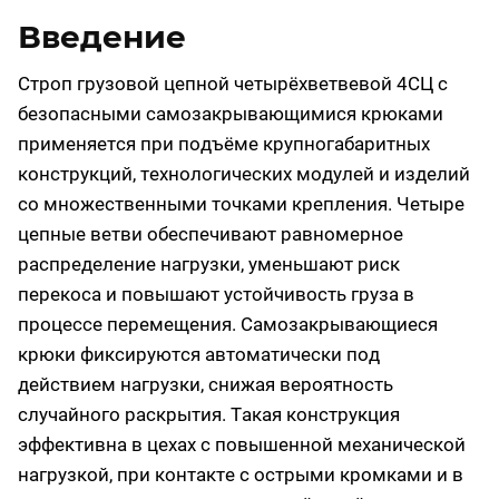
Введение
Строп грузовой цепной четырёхветвевой 4СЦ с
безопасными самозакрывающимися крюками
применяется при подъёме крупногабаритных
конструкций, технологических модулей и изделий
со множественными точками крепления. Четыре
цепные ветви обеспечивают равномерное
распределение нагрузки, уменьшают риск
перекоса и повышают устойчивость груза в
процессе перемещения. Самозакрывающиеся
крюки фиксируются автоматически под
действием нагрузки, снижая вероятность
случайного раскрытия. Такая конструкция
эффективна в цехах с повышенной механической
нагрузкой, при контакте с острыми кромками и в