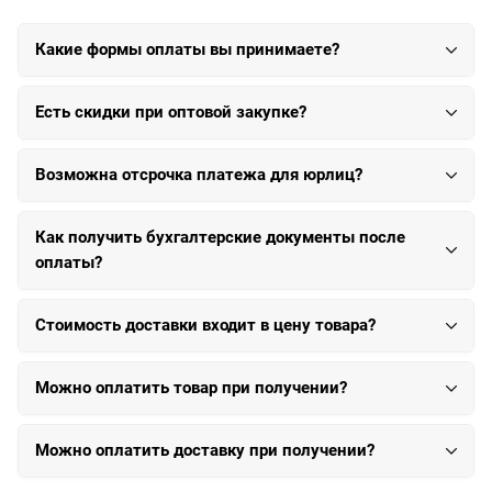
Какие формы оплаты вы принимаете?
Есть скидки при оптовой закупке?
Возможна отсрочка платежа для юрлиц?
Как получить бухгалтерские документы после
оплаты?
Стоимость доставки входит в цену товара?
Можно оплатить товар при получении?
Можно оплатить доставку при получении?