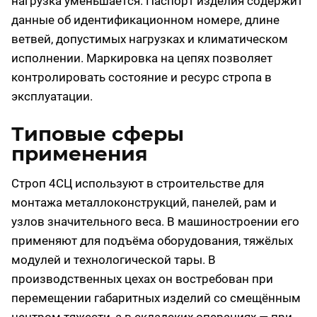
нагрузка уменьшается. Паспорт изделия содержит
данные об идентификационном номере, длине
ветвей, допустимых нагрузках и климатическом
исполнении. Маркировка на цепях позволяет
контролировать состояние и ресурс стропа в
эксплуатации.
Типовые сферы
применения
Строп 4СЦ используют в строительстве для
монтажа металлоконструкций, панелей, рам и
узлов значительного веса. В машиностроении его
применяют для подъёма оборудования, тяжёлых
модулей и технологической тары. В
производственных цехах он востребован при
перемещении габаритных изделий со смещённым