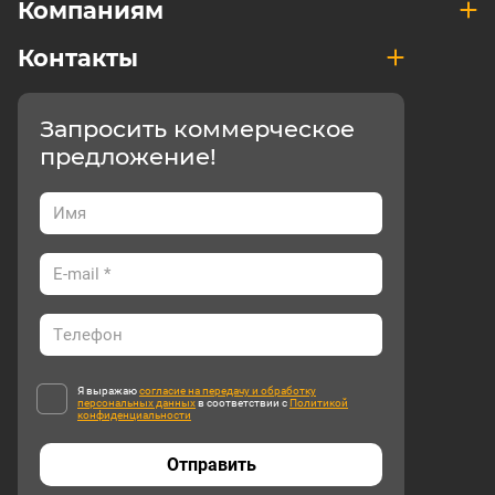
Компаниям
Контакты
Запросить коммерческое
предложение!
Я выражаю
согласие на передачу и обработку
персональных данных
в соответствии с
Политикой
конфиденциальности
Отправить