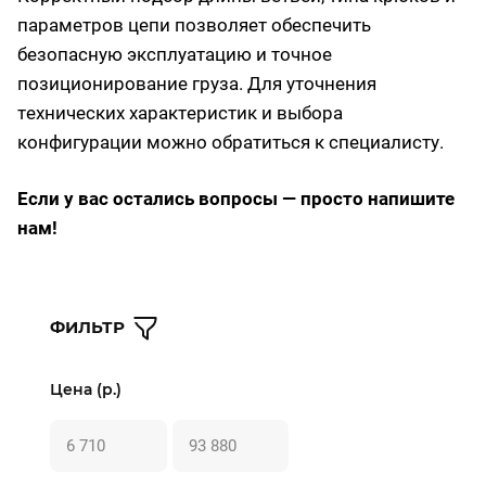
параметров цепи позволяет обеспечить
безопасную эксплуатацию и точное
позиционирование груза. Для уточнения
технических характеристик и выбора
конфигурации можно обратиться к специалисту.
Если у вас остались вопросы — просто напишите
нам!
ФИЛЬТР
Цена (р.)