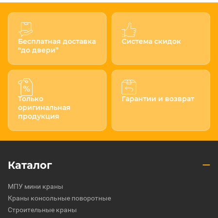
Бесплатная доставка
Система скидок
“до двери”
Только
Гарантии и возврат
оригинальная
продукция
Каталог
МПУ мини краны
Краны консольные поворотные
Строительные краны