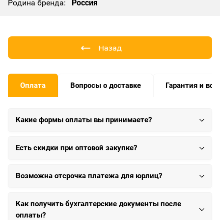
Родина бренда:
Россия
Назад
Оплата
Вопросы о доставке
Гарантия и воз
Какие формы оплаты вы принимаете?
Есть скидки при оптовой закупке?
Возможна отсрочка платежа для юрлиц?
Как получить бухгалтерские документы после
оплаты?