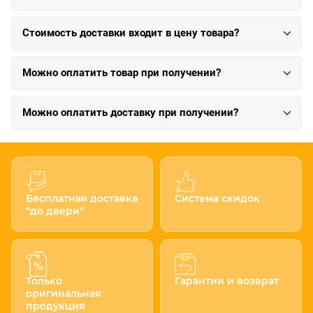
Стоимость доставки входит в цену товара?
Можно оплатить товар при получении?
Можно оплатить доставку при получении?
Бесплатная доставка
Система скидок
“до двери”
Только
Гарантии и возврат
оригинальная
продукция