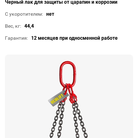
Черный лак для защиты от царапин и коррозии
С укоротителем
нет
Вес, кг
44,4
Гарантия
12 месяцев при односменной работе