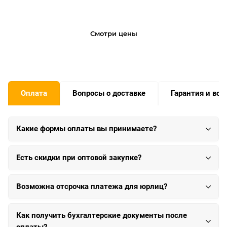
Смотри цены
Оплата
Вопросы о доставке
Гарантия и воз
Какие формы оплаты вы принимаете?
Есть скидки при оптовой закупке?
Возможна отсрочка платежа для юрлиц?
Как получить бухгалтерские документы после