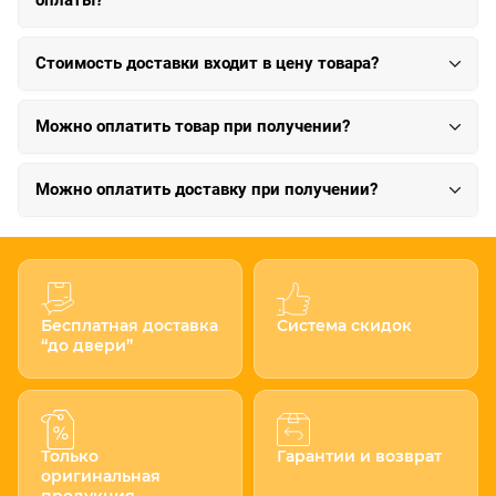
оплаты?
Стоимость доставки входит в цену товара?
Можно оплатить товар при получении?
Можно оплатить доставку при получении?
Бесплатная доставка
Система скидок
“до двери”
Только
Гарантии и возврат
оригинальная