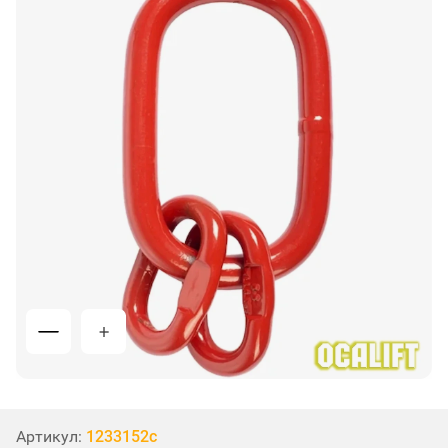
Артикул:
1233152c