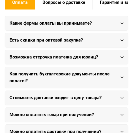
Оплата
Вопросы о доставке
Гарантия и воз
Какие формы оплаты вы принимаете?
Есть скидки при оптовой закупке?
Возможна отсрочка платежа для юрлиц?
Как получить бухгалтерские документы после
оплаты?
Стоимость доставки входит в цену товара?
Можно оплатить товар при получении?
Можно оплатить доставку при получении?