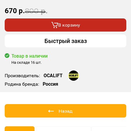
670
р.
800
р.
В корзину
Быстрый заказ
Товар в наличии
На складе 16 шт.
Производитель:
OCALIFT
Родина бренда:
Россия
Назад