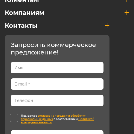
Компаниям
Контакты
Запросить коммерческое
предложение!
Я выражаю
согласие на передачу и обработку
персональных данных
в соответствии с
Политикой
конфиденциальности