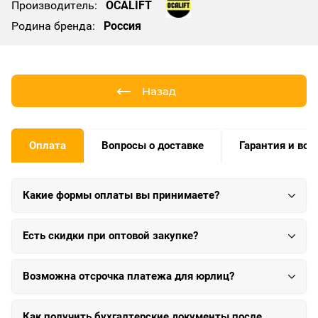
Производитель:
OCALIFT
Родина бренда:
Россия
Назад
Оплата
Вопросы о доставке
Гарантия и воз
Какие формы оплаты вы принимаете?
Есть скидки при оптовой закупке?
Возможна отсрочка платежа для юрлиц?
Как получить бухгалтерские документы после