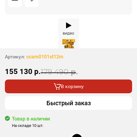
видео
Артикул:
ocam0101st12m
155 130
р.
179 490
р.
В корзину
Быстрый заказ
Товар в наличии
На складе 10 шт.