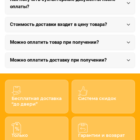
оплаты?
Стоимость доставки входит в цену товара?
Можно оплатить товар при получении?
Можно оплатить доставку при получении?
Бесплатная доставка
Система скидок
“до двери”
Только
Гарантии и возврат