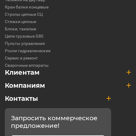
Кран балки концевые
Стропы цепные СЦ
Стяжки цепные
Блоки, такелаж
Цепи грузовые G80
Пульты управления
Рохли гидравлические
Сервис и ремонт
Сварочные аппараты
Клиентам
Компаниям
Контакты
Запросить коммерческое
предложение!