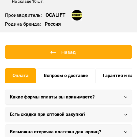
На складе 10 шт.
Производитель:
OCALIFT
Родина бренда:
Россия
Назад
Оплата
Вопросы о доставке
Гарантия и воз
Какие формы оплаты вы принимаете?
Есть скидки при оптовой закупке?
Возможна отсрочка платежа для юрлиц?