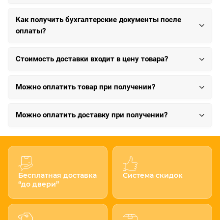
Как получить бухгалтерские документы после
оплаты?
Стоимость доставки входит в цену товара?
Можно оплатить товар при получении?
Можно оплатить доставку при получении?
Бесплатная доставка
Система скидок
“до двери”