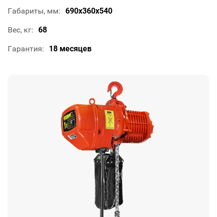
Габариты, мм
690х360х540
Вес, кг
68
Гарантия
18 месяцев