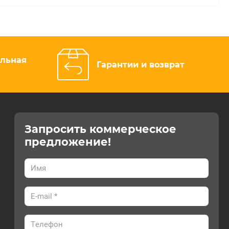
альная
Гарантии и возврат
Запросить коммерческое
предложение!