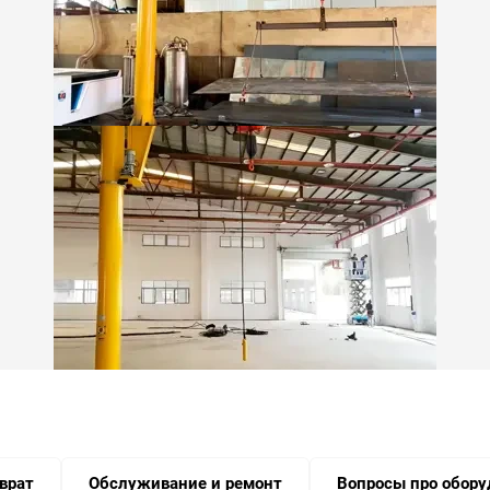
зврат
Обслуживание и ремонт
Вопросы про обору