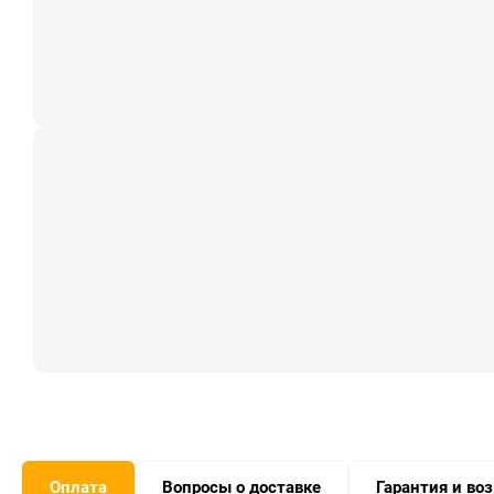
Оплата
Вопросы о доставке
Гарантия и во