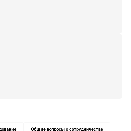
дование
Общие вопросы о сотрудничестве