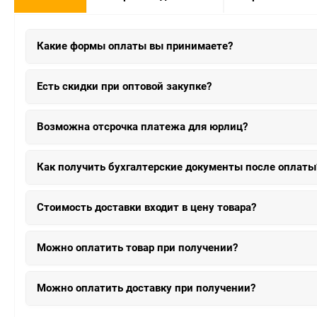
Какие формы оплаты вы принимаете?
Есть скидки при оптовой закупке?
Возможна отсрочка платежа для юрлиц?
Как получить бухгалтерские документы после оплаты
Стоимость доставки входит в цену товара?
Можно оплатить товар при получении?
Можно оплатить доставку при получении?