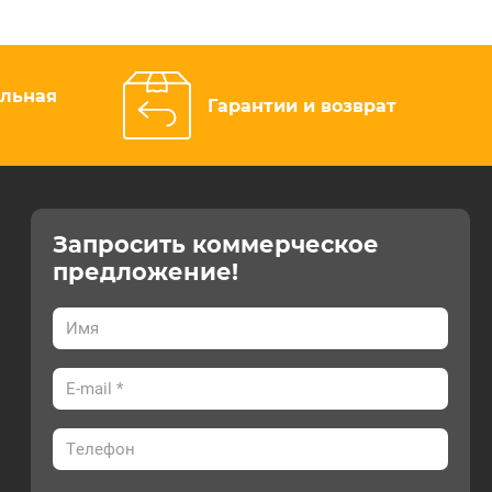
альная
Гарантии и возврат
Запросить коммерческое
предложение!