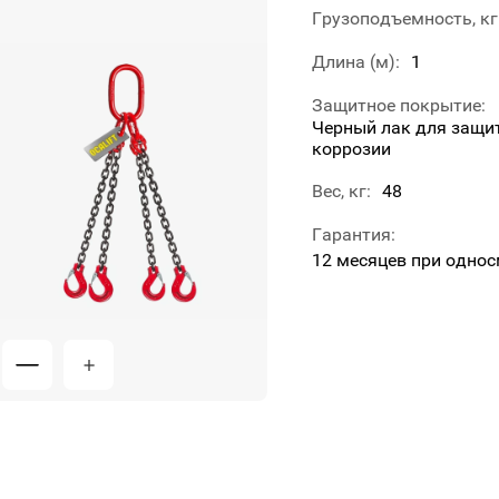
Грузоподъемность, кг
Длина (м)
1
Защитное покрытие
Черный лак для защит
коррозии
Вес, кг
48
Гарантия
12 месяцев при однос