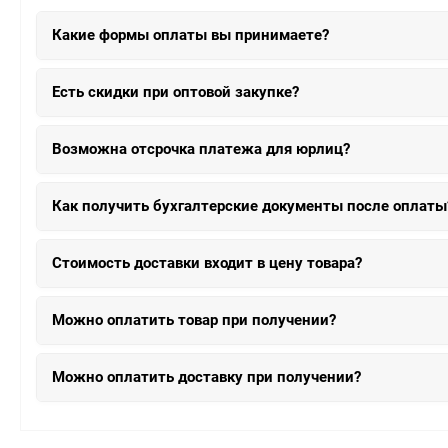
Какие формы оплаты вы принимаете?
Есть скидки при оптовой закупке?
Возможна отсрочка платежа для юрлиц?
Как получить бухгалтерские документы после оплаты
Стоимость доставки входит в цену товара?
Можно оплатить товар при получении?
Можно оплатить доставку при получении?