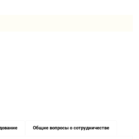
дование
Общие вопросы о сотрудничестве