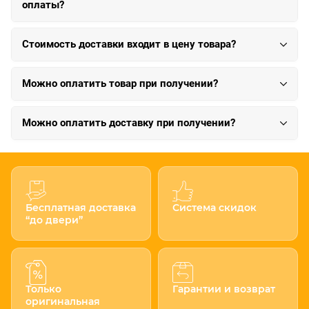
оплаты?
Стоимость доставки входит в цену товара?
Можно оплатить товар при получении?
Можно оплатить доставку при получении?
Бесплатная доставка
Система скидок
“до двери”
Только
Гарантии и возврат
оригинальная