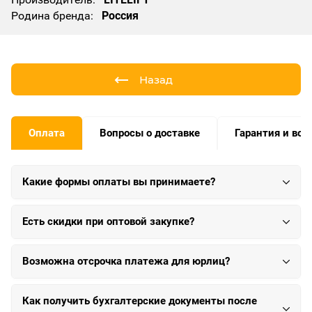
Родина бренда:
Россия
Назад
Оплата
Вопросы о доставке
Гарантия и воз
Какие формы оплаты вы принимаете?
Есть скидки при оптовой закупке?
Возможна отсрочка платежа для юрлиц?
Как получить бухгалтерские документы после