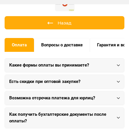
Назад
Оплата
Вопросы о доставке
Гарантия и воз
Какие формы оплаты вы принимаете?
Есть скидки при оптовой закупке?
Возможна отсрочка платежа для юрлиц?
Как получить бухгалтерские документы после
оплаты?