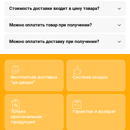
Стоимость доставки входит в цену товара?
Можно оплатить товар при получении?
Можно оплатить доставку при получении?
Бесплатная доставка
Система скидок
“до двери”
Только
Гарантии и возврат
оригинальная
продукция