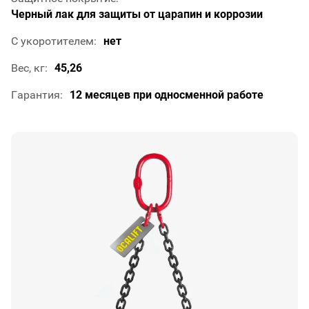
Черный лак для защиты от царапин и коррозии
С укоротителем
нет
Вес, кг
45,26
Гарантия
12 месяцев при односменной работе