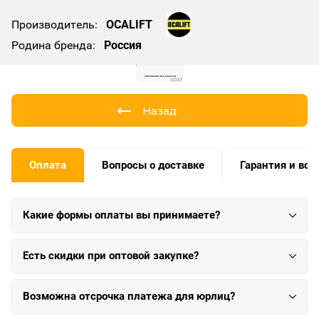
Производитель:
OCALIFT
Родина бренда:
Россия
Назад
Оплата
Вопросы о доставке
Гарантия и воз
Какие формы оплаты вы принимаете?
Есть скидки при оптовой закупке?
Возможна отсрочка платежа для юрлиц?