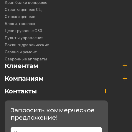
Кран балки концевые
Стропы цепные СЦ
Стяжки цепные
Блоки, такелаж
Цепи грузовые G80
Пульты управления
Рохли гидравлические
Сервис и ремонт
Сварочные аппараты
Клиентам
Компаниям
Контакты
Запросить коммерческое
предложение!