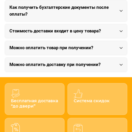
Как получить бухгалтерские документы после
оплаты?
Стоимость доставки входит в цену товара?
Можно оплатить товар при получении?
Можно оплатить доставку при получении?
Бесплатная доставка
Система скидок
“до двери”