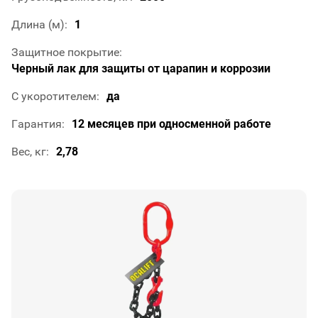
Длина (м)
1
Защитное покрытие
Черный лак для защиты от царапин и коррозии
С укоротителем
да
Гарантия
12 месяцев при односменной работе
Вес, кг
2,78